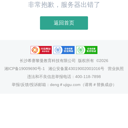
非常抱歉，服务器出错了
返回首页
长沙希赛黎曼教育科技有限公司
版权所有 ©2026
湘ICP备19009690号-1
湘公安备案43019002001016号
营业执照
违法和不良信息举报电话：400-118-7898
举报/反馈/投诉邮箱：deng＃ujigu.com（请将＃替换成@）