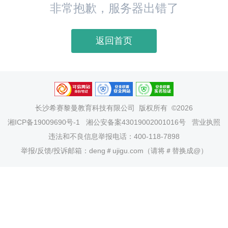
非常抱歉，服务器出错了
返回首页
长沙希赛黎曼教育科技有限公司
版权所有 ©2026
湘ICP备19009690号-1
湘公安备案43019002001016号
营业执照
违法和不良信息举报电话：400-118-7898
举报/反馈/投诉邮箱：deng＃ujigu.com（请将＃替换成@）