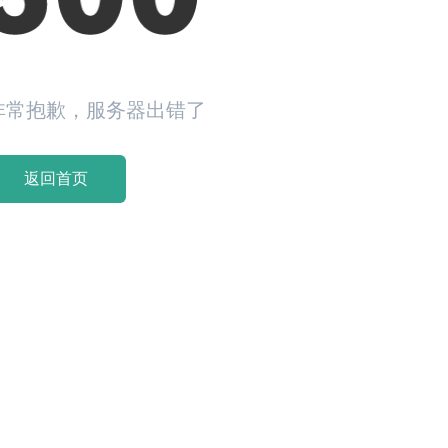
非常抱歉，服务器出错了
返回首页