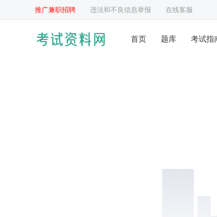
推广兼职招聘
违法和不良信息举报
在线客服
首页
题库
考试指