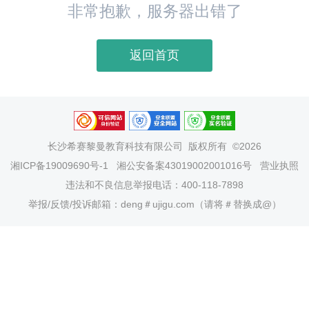
非常抱歉，服务器出错了
返回首页
长沙希赛黎曼教育科技有限公司
版权所有 ©2026
湘ICP备19009690号-1
湘公安备案43019002001016号
营业执照
违法和不良信息举报电话：400-118-7898
举报/反馈/投诉邮箱：deng＃ujigu.com（请将＃替换成@）