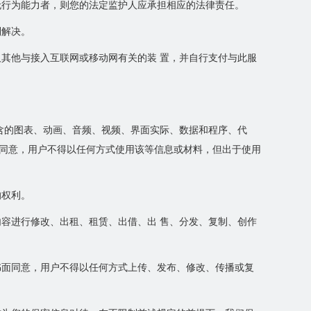
无行为能力者，则您的法定监护人应承担相应的法律责任。
到解决。
其他与接入互联网或移动网有关的装 置，并自行支付与此服
含的图表、动画、音频、视频、界面实际、数据和程序、代
面同意，用户不得以任何方式使用该等信息或材料，但出于使用
的权利。
容进行修改、出租、租赁、出借、出 售、分发、复制、创作
书面同意，用户不得以任何方式上传、发布、修改、传播或复