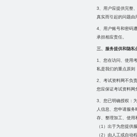
3、用户应提供完整
真实而引起的问题由
4、用户账号和密码
承担相应责任。
三、服务提供和隐私
1、您在访问、使用
私是我们的重点原则
2、考试资料网不负
您应保证考试资料网
3、您已明确授权：
人信息、您申请服务
存、整理加工、使用
（1）出于为您提供
（2）由人工或自动