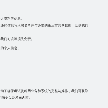
个人资料等信息。
的违约信息写入黑名单并与必要的第三方共享数据，以供我们
，我们对该等损失免责。
您的个人信息。
：
者为了确保考试资料网业务和系统的完整与操作，我们可获取
用历史以及发布内容。