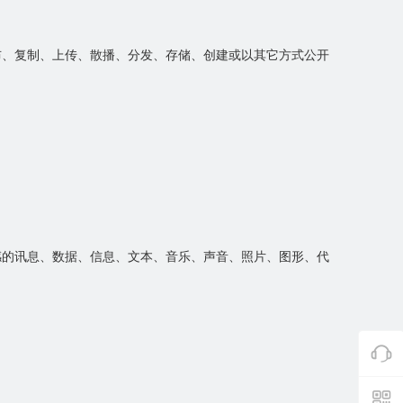
布、复制、上传、散播、分发、存储、创建或以其它方式公开
感的讯息、数据、信息、文本、音乐、声音、照片、图形、代