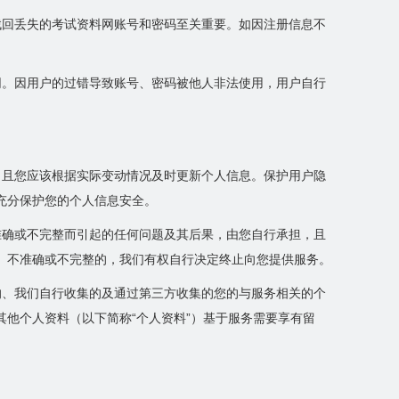
找回丢失的考试资料网账号和密码至关重要。如因注册信息不
网。因用户的过错导致账号、密码被他人非法使用，用户自行
，且您应该根据实际变动情况及时更新个人信息。保护用户隐
充分保护您的个人信息安全。
准确或不完整而引起的任何问题及其后果，由您自行承担，且
、不准确或不完整的，我们有权自行决定终止向您提供服务。
的、我们自行收集的及通过第三方收集的您的与服务相关的个
他个人资料（以下简称“个人资料”）基于服务需要享有留