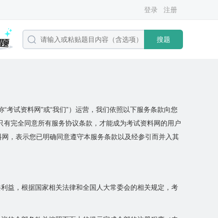
登录
注册
搜题
简称“考试资料网”或“我们”）运营，我们依照以下服务条款向您
只有完全同意所有服务协议条款，才能成为考试资料网的用户
料网，表示您已明确同意遵守本服务条款以及经参引而并入其
共利益，根据国家相关法律和全国人大常委会的相关规定，考