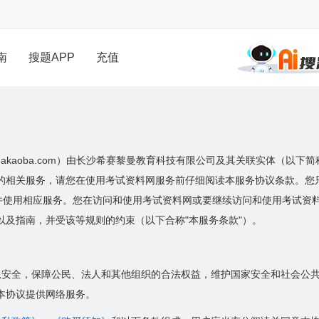
南
搜题APP
充值
guakaoba.com）由长沙希赛黎曼教育科技有限公司及其关联实体（以下
的相关服务，请您在使用考试资料网服务前仔细阅读本服务协议条款。您
）并使用相应服务。您在访问和使用考试资料网或要继续访问和使用考试资
以及指南，并受该等规则的约束（以下合称"本服务条款"）。
息安全，保障公民、法人和其他组织的合法权益，维护国家安全和社会公
本协议提供网络服务。