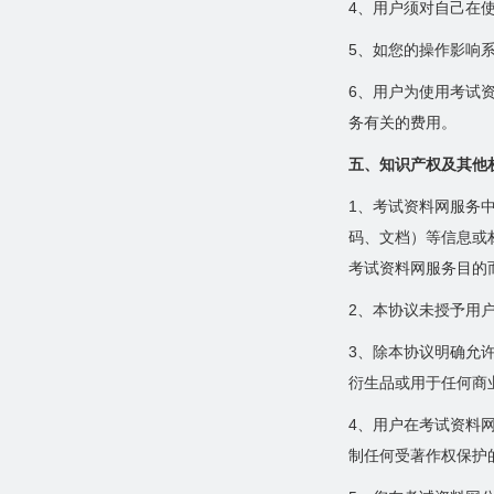
4、用户须对自己在
5、如您的操作影响
6、用户为使用考试
务有关的费用。
五、知识产权及其他
1、考试资料网服务
码、文档）等信息或
考试资料网服务目的
2、本协议未授予用
3、除本协议明确允
衍生品或用于任何商
4、用户在考试资料
制任何受著作权保护