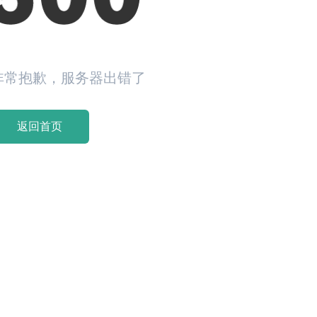
非常抱歉，服务器出错了
返回首页