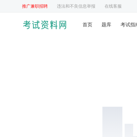
推广兼职招聘
违法和不良信息举报
在线客服
首页
题库
考试指