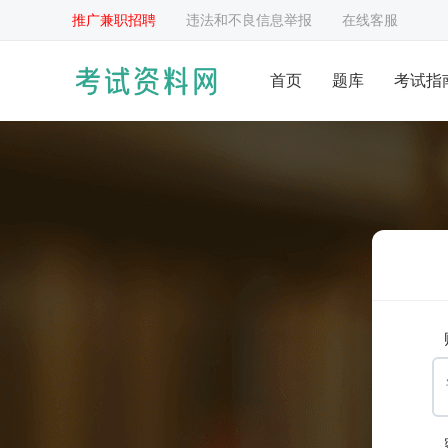
推广兼职招聘
违法和不良信息举报
在线客服
首页
题库
考试指