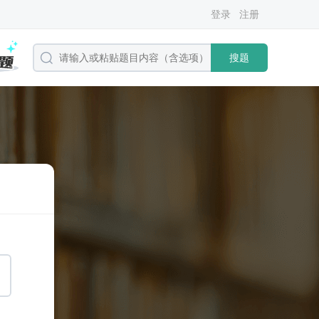
登录
注册
搜题