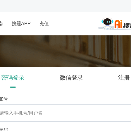
南
搜题APP
充值
密码登录
微信登录
注册
账号
密码