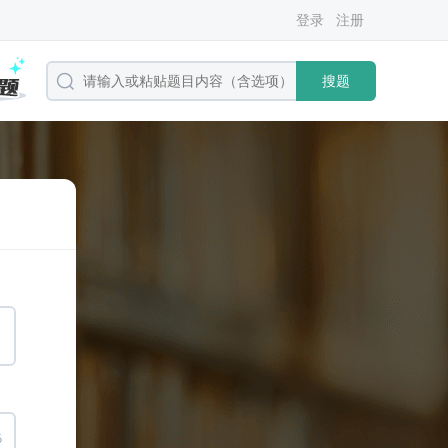
登录
注册
搜题