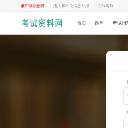
推广兼职招聘
违法和不良信息举报
在线客服
首页
题库
考试指