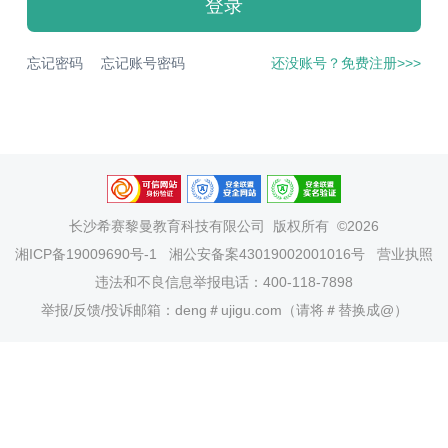
登录
忘记密码
忘记账号密码
还没账号？免费注册>>>
长沙希赛黎曼教育科技有限公司
版权所有 ©2026
湘ICP备19009690号-1
湘公安备案43019002001016号
营业执照
违法和不良信息举报电话：400-118-7898
举报/反馈/投诉邮箱：deng＃ujigu.com（请将＃替换成@）