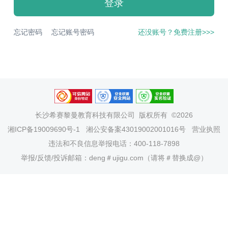
登录
忘记密码
忘记账号密码
还没账号？免费注册>>>
长沙希赛黎曼教育科技有限公司
版权所有 ©2026
湘ICP备19009690号-1
湘公安备案43019002001016号
营业执照
违法和不良信息举报电话：400-118-7898
举报/反馈/投诉邮箱：deng＃ujigu.com（请将＃替换成@）