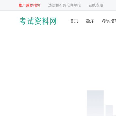
推广兼职招聘
违法和不良信息举报
在线客服
首页
题库
考试指