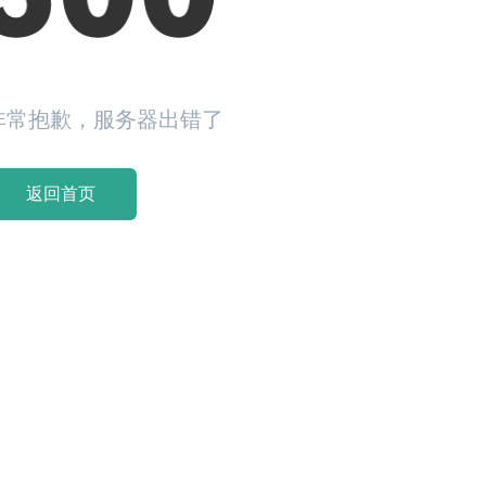
非常抱歉，服务器出错了
返回首页