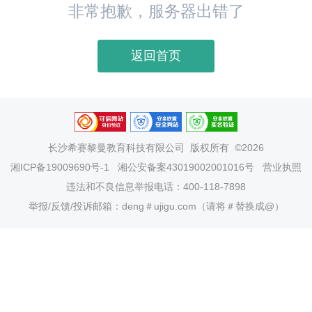
非常抱歉，服务器出错了
返回首页
长沙希赛黎曼教育科技有限公司
版权所有 ©2026
湘ICP备19009690号-1
湘公安备案43019002001016号
营业执照
违法和不良信息举报电话：400-118-7898
举报/反馈/投诉邮箱：deng＃ujigu.com（请将＃替换成@）