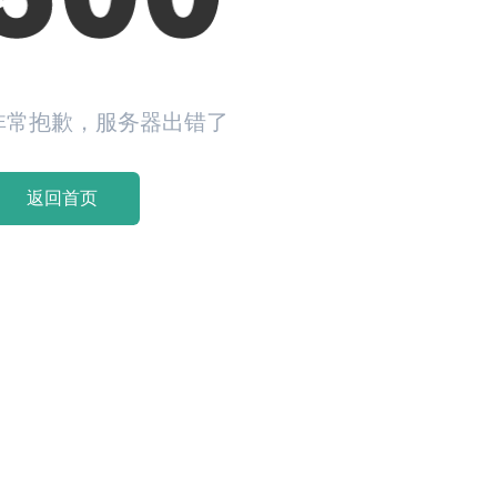
非常抱歉，服务器出错了
返回首页