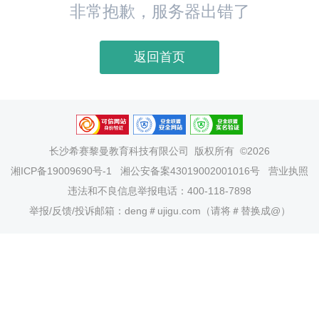
非常抱歉，服务器出错了
返回首页
长沙希赛黎曼教育科技有限公司
版权所有 ©2026
湘ICP备19009690号-1
湘公安备案43019002001016号
营业执照
违法和不良信息举报电话：400-118-7898
举报/反馈/投诉邮箱：deng＃ujigu.com（请将＃替换成@）