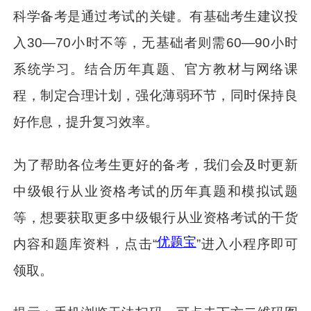
科学备考是通过考试的关键。有基础考生建议投
入30—70小时不等，无基础者则需60—90小时
系统学习。结合历年真题、官方教材与网络课
程，制定合理计划，强化薄弱环节，同时保持良
好作息，提升复习效率。
为了帮助各位考生更好的备考，我们会及时更新
中级银行从业资格考试的历年真题和模拟试题
等，想要获取更多中级银行从业资格考试的干货
优题宝
内容和题库资料，点击“
”进入小程序即可
领取。