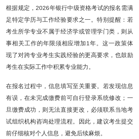
根据规定，2026年银行中级资格考试的报名需满
足特定学历与工作经验要求之一。特别提醒：若
考生所学专业不属于经济学或管理学门类，则从
事相关工作的年限须相应增加1年。这一政策体
现了对跨专业考生实践经验的更高要求，也鼓励
考生在实际工作中积累专业能力。
在报名过程中，信息填写至关重要。若发现信息
有误，在未完成缴费前可自行登录系统修改；一
旦缴费成功，则无法直接更改，必须联系当地考
试组织机构咨询处理流程。因此，建议考生提交
前仔细核对个人信息，避免后续麻烦。