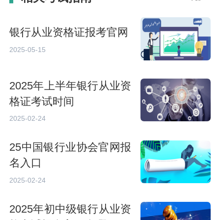
银行从业资格证报考官网
2025-05-15
2025年上半年银行从业资
格证考试时间
2025-02-24
25中国银行业协会官网报
名入口
2025-02-24
2025年初中级银行从业资