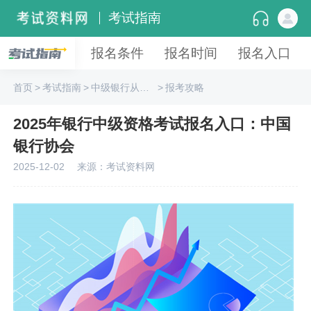
考试指南
报名条件
报名时间
报名入口
首页
>
考试指南
>
中级银行从业资格
>
报考攻略
2025年银行中级资格考试报名入口：中国
银行协会
2025-12-02
来源：考试资料网