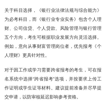
关于科目选择，《银行业法律法规与综合能力》
为必考科目，而《银行业专业实务》包含个人理
财、公司信贷、个人贷款、风险管理与银行管理
五个方向，考生可根据职业发展方向灵活选择。
例如，意向从事财富管理岗位者，优先报考《个
人理财》更具针对性。
对于因工作或学习需要跨省报考的考生，可在报
名系统中选择“跨省报考”选项，并按要求上传工
作证明或学生证等材料。建议提前准备并尽早提
交申请，以防审核延迟影响参考资格。