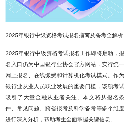
2025年银行中级资格考试报名指南及备考全解析
2025年银行中级资格考试报名工作即将启动，报
名入口仍为中国银行业协会官方网站，实行统一
网上报名、在线缴费和计算机化考试模式。作为
银行业从业人员职业发展的重要门槛，该项考试
吸引了大量金融从业者关注。本文将从报名条
件、常见问题、跨省报考及科学备考等多个维度
进行深入分析，帮助考生全面掌握关键信息。