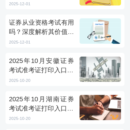
2025-12-01
证券从业资格考试有用
吗？深度解析其价值与
前景
2025-12-01
2025年10月安徽证券
考试准考证打印入口10
月20日15时开通
2025-10-20
2025年10月湖南证券
考试准考证打印入口10
月20日15时开通
2025-10-20