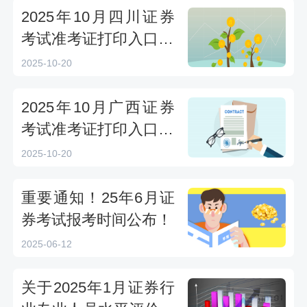
2025年10月四川证券
考试准考证打印入口10
月20日15时开通
2025-10-20
2025年10月广西证券
考试准考证打印入口10
月20日15时开通
2025-10-20
重要通知！25年6月证
券考试报考时间公布！
2025-06-12
关于2025年1月证券行