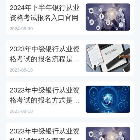
2024年下半年银行从业
资格考试报名入口官网
2024-08-30
2023年中级银行从业资
格考试的报名流程是怎
样的？
2023-08-18
2023年中级银行从业资
格考试的报名方式是怎
样的？
2023-08-18
2023年中级银行从业资