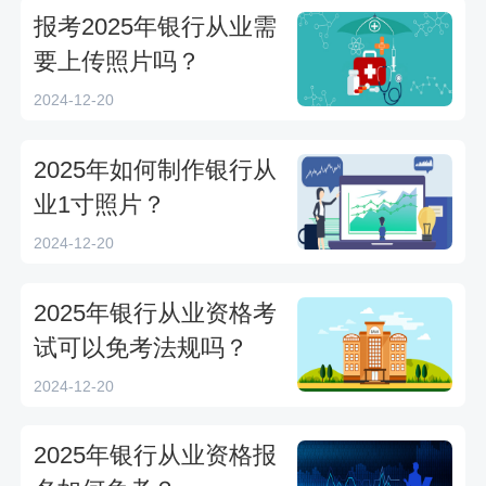
报考2025年银行从业需
要上传照片吗？
2024-12-20
2025年如何制作银行从
业1寸照片？
2024-12-20
2025年银行从业资格考
试可以免考法规吗？
2024-12-20
2025年银行从业资格报