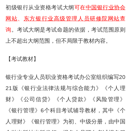
初级银行从业资格考试大纲
可在
中国银行业协会
网站
、
东方银行业高级管理人员研修院网站
查
询
。考试大纲是考试命题的依据，考试范围原则
上不超出大纲范围，但不局限于教材内容。
【考试教材】
银行业专业人员职业资格考试办公室组织编写20
21版《银行业法律法规与综合能力》《个人理
财》《公司信贷》《个人贷款》《风险管理》
《银行管理》6个科目考试辅导教材，其中《个
人理财》《银行管理》为初、中级分册，由中国