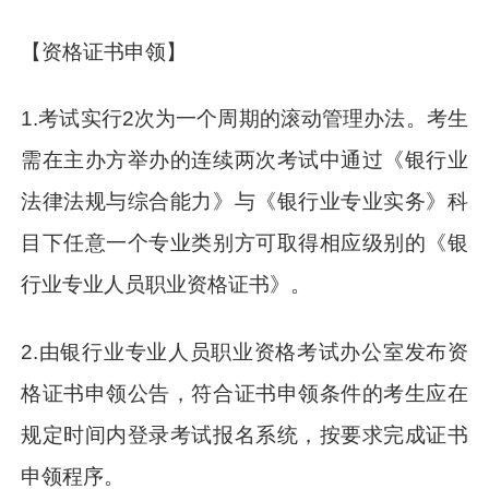
【资格证书申领】
1.考试实行2次为一个周期的滚动管理办法。考生
需在主办方举办的连续两次考试中通过《银行业
法律法规与综合能力》与《银行业专业实务》科
目下任意一个专业类别方可取得相应级别的《银
行业专业人员职业资格证书》。
2.由银行业专业人员职业资格考试办公室发布资
格证书申领公告，符合证书申领条件的考生应在
规定时间内登录考试报名系统，按要求完成证书
申领程序。