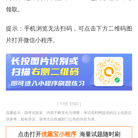
领取。
提示：手机浏览无法扫码，可点击下方二维码图
片打开微信小程序。
| THE END |
温馨提示：因考试政策、内容不断变化与调整，考试资料网提供的以上信息仅
供参考，如有异议，请考生以权威部门公布的内容为准。
点击打开
优题宝小程序
海量试题随时刷