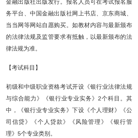
金融出版社出版发行。报名人员可在考试报名服
务平台、中国金融出版社网上书店、京东商城、
当当网等网站自愿购买。如教材内容与最新颁布
的法律法规及监管要求有抵触，以最新颁布的法
律法规为准。
【考试科目】
初级和中级职业资格考试开设《银行业法律法规
与综合能力》《银行业专业实务》2个科目。其
中，《银行业专业实务》下设《个人理财》《公
司信贷》《个人贷款》《风险管理》《银行管
理》5个专业类别。