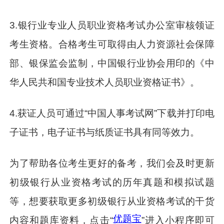
3.银行业专业人员职业资格考试办公室审核领证
考生资格。合格考生可取得由人力资源社会保障
部、银保监会监制，中国银行业协会用印的《中
华人民共和国专业技术人员职业资格证书》。
4.获证人员可通过“中国人事考试网”下载并打印电
子证书，电子证书与纸质证书具有同等效力。
为了帮助各位考生更好的备考，我们会及时更新
初级银行从业资格考试的历年真题和模拟试题
等，想要获取更多初级银行从业资格考试的干货
优题宝
内容和题库资料，点击“
”进入小程序即可