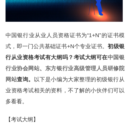
中国银行业从业人员资格证书为“1+N”的证书模
式，即一门公共基础证书+N个专业证书。
初级银
行从业资格考试有大纲吗？考试大纲可在
中国银
行业协会网站
、
东方银行业高级管理人员研修院
网站
查询。
以下是小编为大家整理的初级银行从
业资格考试相关的资料，不了解的小伙伴们可以
多看看。
【考试大纲】