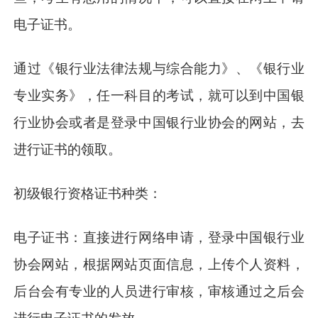
电子证书。
通过《银行业法律法规与综合能力》、《银行业
专业实务》，任一科目的考试，就可以到中国银
行业协会或者是登录中国银行业协会的网站，去
进行证书的领取。
初级银行资格证书种类：
电子证书：直接进行网络申请，登录中国银行业
协会网站，根据网站页面信息，上传个人资料，
后台会有专业的人员进行审核，审核通过之后会