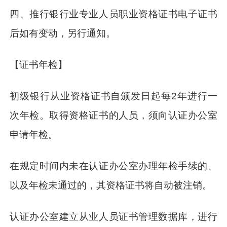
四、推行银行业专业人员职业资格证书电子证书
后如有变动，另行通知。
【证书年检】
初级银行从业资格证书自颁发日起每2年进行一
次年检。取得资格证书的人员，须向认证办公室
申请年检。
在规定时间内未在认证办公室办理年检手续的、
以及年检未通过的，其资格证书将自动被注销。
认证办公室建立从业人员证书管理数据库，进行