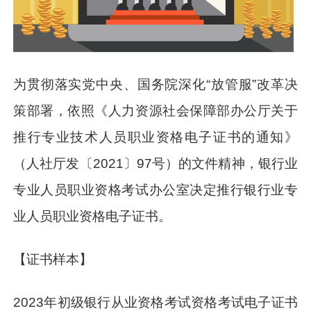
为贯彻落实党中央、国务院深化“放管服”改革决
策部署，依照《人力资源社会保障部办公厅关于
推行专业技术人员职业资格电子证书的通知》
（人社厅发〔2021〕97号）的文件精神，银行业
专业人员职业资格考试办公室决定推行银行业专
业人员职业资格电子证书。
【证书样本】
2023年初级银行从业资格考试资格考试电子证书