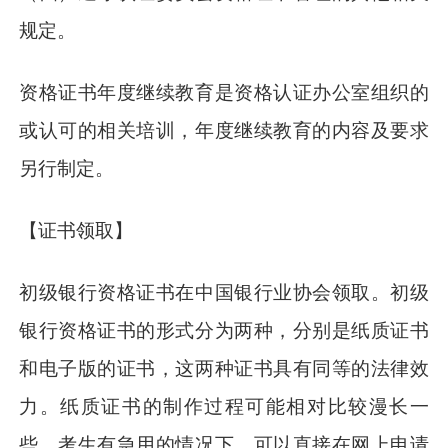
规定。
资格证书年度继续教育是资格认证办公室组织的
或认可的相关培训，年度继续教育的内容及要求
另行制定。
【证书领取】
初级银行资格证书在中国银行业协会领取。初级
银行资格证书的形式分为两种，分别是纸质证书
和电子版的证书，这两种证书具有同等的法律效
力。纸质证书的制作过程可能相对比较漫长一
些，考生有急用的情况下，可以直接在网上申请