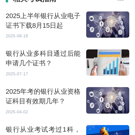
2025上半年银行从业电子
证书下载8月15日起
2025-08-18
银行从业多科目通过后能
申请几个证书？
2025-07-17
2025年考的银行从业资格
证科目有效期几年？
2025-04-02
银行从业考试考过1科，