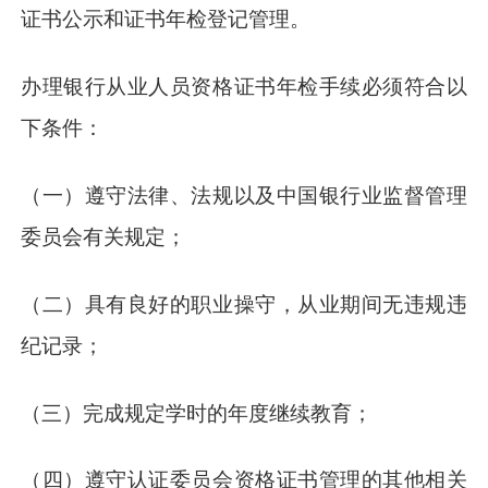
证书公示和证书年检登记管理。
办理银行从业人员资格证书年检手续必须符合以
下条件：
（一）遵守法律、法规以及中国银行业监督管理
委员会有关规定；
（二）具有良好的职业操守，从业期间无违规违
纪记录；
（三）完成规定学时的年度继续教育；
（四）遵守认证委员会资格证书管理的其他相关