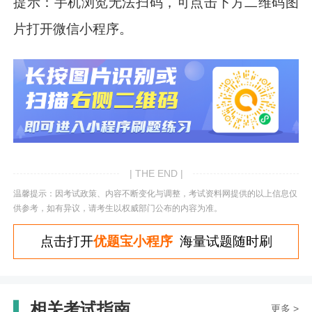
提示：手机浏览无法扫码，可点击下方二维码图
片打开微信小程序。
| THE END |
温馨提示：因考试政策、内容不断变化与调整，考试资料网提供的以上信息仅
供参考，如有异议，请考生以权威部门公布的内容为准。
点击打开
优题宝小程序
海量试题随时刷
相关考试指南
更多 >