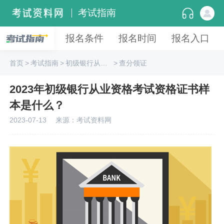
考试指南
报名条件
报名时间
报名入口
首页
>
考试指南
>
初级银行从业资格
>
查分领证
2023年初级银行从业资格考试资格证书样
本是什么？
2023-07-13
来源：考试资料网