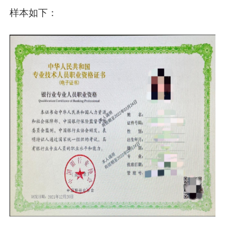
样本如下：