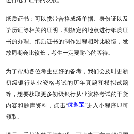
进行电子证书的发放。
纸质证书：可以携带合格成绩单据、身份证以及
学历证等相关的证明，到指定的地点进行纸质证
书的办理。纸质证书的制作过程相对比较慢，发
放周期会比较长，考生一定要耐心的等待。
为了帮助各位考生更好的备考，我们会及时更新
初级银行从业资格考试的历年真题和模拟试题
等，想要获取更多初级银行从业资格考试的干货
优题宝
内容和题库资料，点击“
”进入小程序即可
领取。