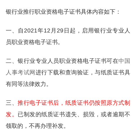
银行业推行职业资格电子证书具体内容如下：
一、自2021年12月29日起，启用银行业专业人
员职业资格电子证书。
二、银行业专业人员职业资格电子证书可在
中国
人事考试网
进行下载和查询验证，与纸质证书具
有同等法律效力。
三、
推行电子证书后，纸质证书仍按照原方式制
发。
已制发的纸质证书遗失、损毁，或者逾期不
领取的，不再办理补发。