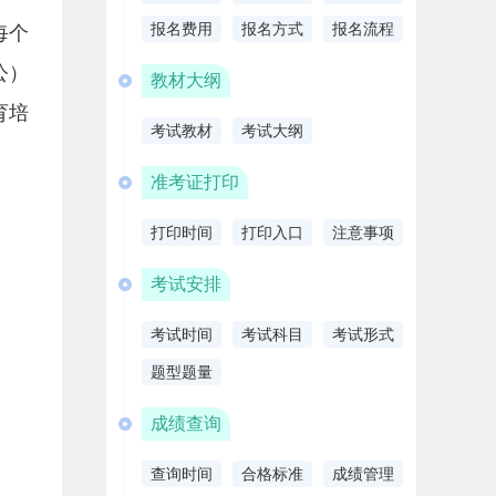
报名费用
报名方式
报名流程
每个
公）
教材大纲
育培
考试教材
考试大纲
准考证打印
打印时间
打印入口
注意事项
考试安排
考试时间
考试科目
考试形式
题型题量
成绩查询
查询时间
合格标准
成绩管理