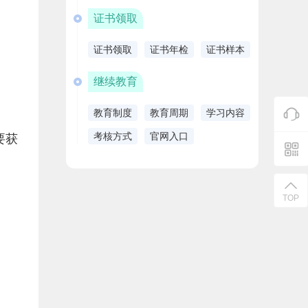
证书领取
证书领取
证书年检
证书样本
继续教育
教育制度
教育周期
学习内容
考核方式
官网入口
要获
。
TOP