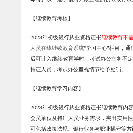
【继续教育考核】
2023年初级银行从业资格证书
继续教育不
人员在线继续教育系统
“学习中心”栏目，
后可计入继续教育学时。考试办公室将不
持证人员，考试办公室视情节给予处罚。
【继续教育学习内容】
2023年初级银行从业资格证书继续教育
会员单位及持证人员业务需求，突出实用
可包括政策法规、银行业务与职业操守等方