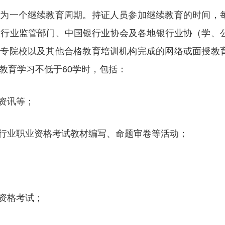
年为一个继续教育周期。持证人员参加继续教育的时间，
银行业监管部门、中国银行业协会及各地银行业协（学、
大专院校以及其他合格教育培训机构完成的网络或面授教
教育学习不低于60学时，包括：
资讯等；
行业职业资格考试教材编写、命题审卷等活动；
资格考试；