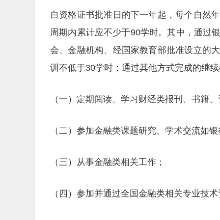
自资格证书批准日的下一年起，每个自然
周期内累计应不少于90学时。其中，通过
会、金融机构、经国家教育部批准设立的
训不低于30学时；通过其他方式完成的继续
（一）定期阅读、学习财经类报刊、书籍、
（二）参加金融类课题研究、学术交流如银
（三）从事金融类相关工作；
（四）参加并通过全国金融类相关专业技术