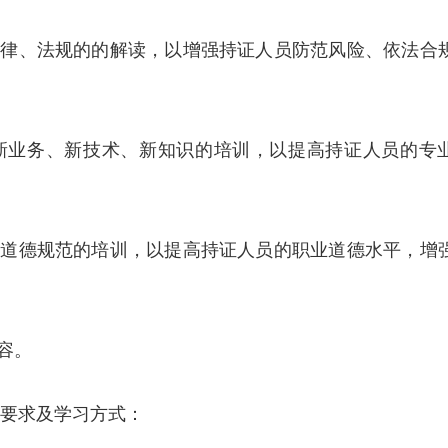
法律、法规的的解读，以增强持证人员防范风险、依法合
新业务、新技术、新知识的培训，以提高持证人员的专
与道德规范的培训，以提高持证人员的职业道德水平，增
容。
时要求及学习方式：