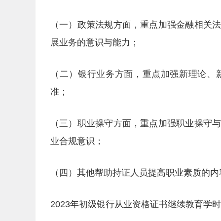
（一）政策法规方面，重点加强金融相关
展业务的意识与能力；
（二）银行业务方面，重点加强新理论、
准；
（三）职业操守方面，重点加强职业操守
业合规意识；
（四）其他帮助持证人员提高职业素质的内
2023年初级银行从业资格证书继续教育学