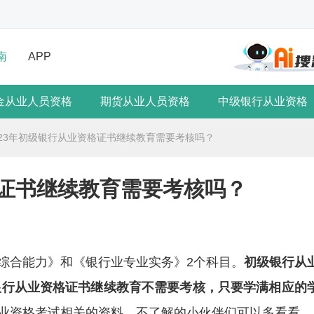
南
APP
金从业人员资格
期货从业人员资格
中级银行从业资格
023年初级银行从业资格证书继续教育需要考核吗？
格证书继续教育需要考核吗？
综合能力》和《银行业专业实务》2个科目。
初级银行从
级银行从业资格证书继续教育不需要考核，只要学满相应的
业资格考试相关的资料，不了解的小伙伴们可以多看看。