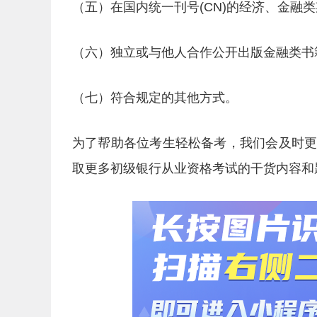
（五）在国内统一刊号(CN)的经济、金融
（六）独立或与他人合作公开出版金融类书
（七）符合规定的其他方式。
为了帮助各位考生轻松备考，我们会及时
取更多初级银行从业资格考试的干货内容和