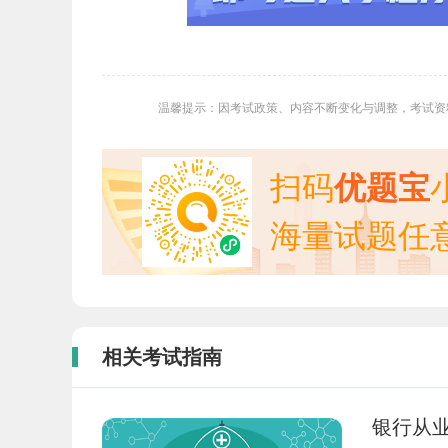
温馨提示：因考试政策、内容不断变化与调整，考试资
扫码
优题宝
海量试题任
相关考试指南
银行从