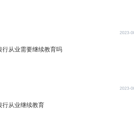
2023-0
年银行从业需要继续教育吗
2023-0
年银行从业继续教育