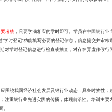
需要考核
，只要学满相应的学时即可。学员在
中国银行业
通过“学时登记”功能填写必要的登记信息，信息提交并审核
定期对学时登记信息进行检查或抽查，对存在弄虚作假行
内容应围绕我国经济社会发展及银行业动态，具备时效性；
性；注重银行业先进实践的传播，体现前沿性。培训主要
面。