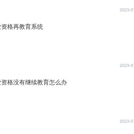
2023-0
业资格再教育系统
2023-0
业资格没有继续教育怎么办
2023-0