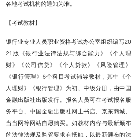
各地考试机构的通知为准。
【考试教材】
银行业专业人员职业资格考试办公室组织编写20
21版《银行业法律法规与综合能力》《个人理
财》《公司信贷》《个人贷款》《风险管理》
《银行管理》6个科目考试辅导教材，其中《个
人理财》《银行管理》为初、中级分册，由中国
金融出版社出版发行。报名人员可在考试报名服
务平台、中国金融出版社网上书店、京东商城、
当当网等网站自愿购买。如教材内容与最新颁布
的法律法规及监管要求有抵触，以最新颁布的法