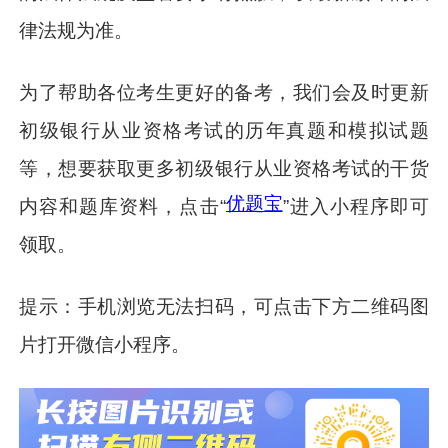
律法规为准。
为了帮助各位考生更好的备考，我们会及时更新
初级银行从业资格考试的历年真题和模拟试题
等，想要获取更多初级银行从业资格考试的干货
优题宝
内容和题库资料，点击“
”进入小程序即可
领取。
提示：手机浏览无法扫码，可点击下方二维码图
片打开微信小程序。