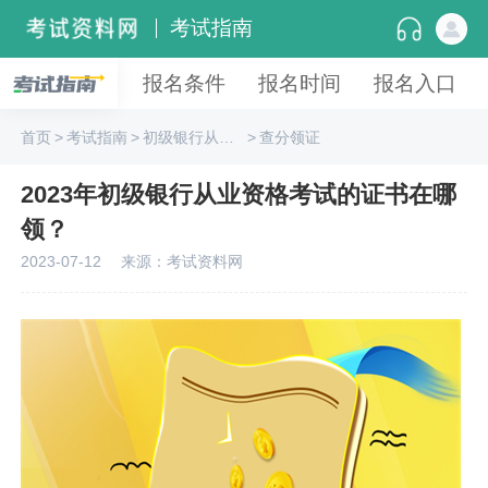
考试指南
报名条件
报名时间
报名入口
首页
>
考试指南
>
初级银行从业资格
>
查分领证
2023年初级银行从业资格考试的证书在哪
领？
2023-07-12
来源：考试资料网