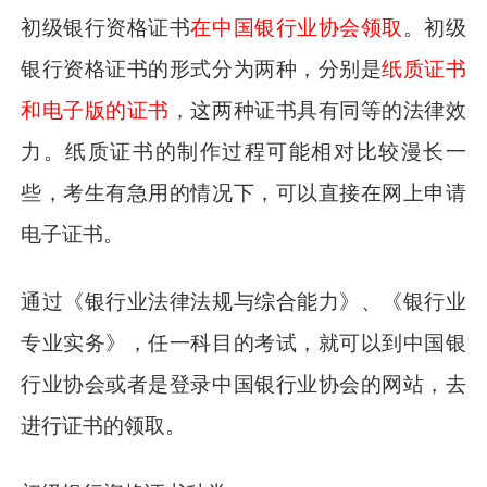
初级银行资格证书
在中国银行业协会领取
。初级
银行资格证书的形式分为两种，分别是
纸质证书
和电子版的证书
，这两种证书具有同等的法律效
力。纸质证书的制作过程可能相对比较漫长一
些，考生有急用的情况下，可以直接在网上申请
电子证书。
通过《银行业法律法规与综合能力》、《银行业
专业实务》，任一科目的考试，就可以到中国银
行业协会或者是登录中国银行业协会的网站，去
进行证书的领取。