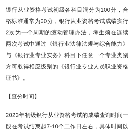
银行从业资格考试初级各科目满分为100分，合
格标准通常为60分，银行从业资格考试成绩实行
2次为一个周期的滚动管理办法，考生须在连续
两次考试中通过《银行业法律法规与综合能力》
与《银行业专业实务》科目下任意一个专业类别
方可取得相应级别的《银行业专业人员职业资格
证书》。
【查分时间】
2023年初级银行从业资格考试的成绩查询时间一
般在考试结束起7-10个工作日左右，具体时间以