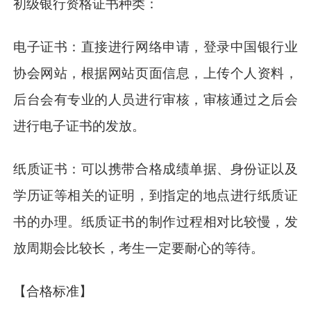
初级银行资格证书种类：
电子证书：直接进行网络申请，登录中国银行业
协会网站，根据网站页面信息，上传个人资料，
后台会有专业的人员进行审核，审核通过之后会
进行电子证书的发放。
纸质证书：可以携带合格成绩单据、身份证以及
学历证等相关的证明，到指定的地点进行纸质证
书的办理。纸质证书的制作过程相对比较慢，发
放周期会比较长，考生一定要耐心的等待。
【合格标准】