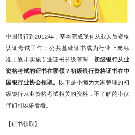
中国银行到2012年，基本完成现有从业人员资格
认证考试工作；公共基础证书成为行业上岗标
准；逐步实施专业证书分级管理。
初级银行从业
资格考试的证书在哪领？初级银行资格证书在中
国银行业协会领取。
以下是小编为大家整理的初
级银行从业资格考试相关的资料，不了解的小伙
伴们可以多看看。
【证书领取】