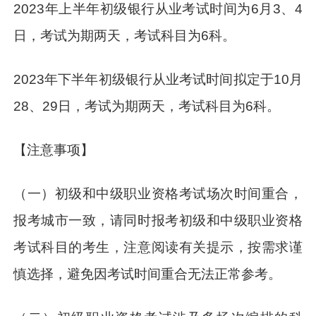
2023年上半年初级银行从业考试时间为6月3、4
日，考试为期两天，考试科目为6科。
2023年下半年初级银行从业考试时间拟定于10月
28、29日，考试为期两天，考试科目为6科。
【注意事项】
（一）初级和中级职业资格考试场次时间重合，
报考城市一致，请同时报考初级和中级职业资格
考试科目的考生，注意阅读有关提示，按需求谨
慎选择，避免因考试时间重合无法正常参考。