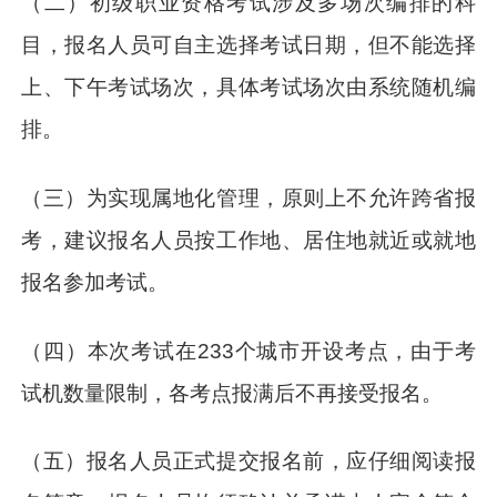
（二）初级职业资格考试涉及多场次编排的科
目，报名人员可自主选择考试日期，但不能选择
上、下午考试场次，具体考试场次由系统随机编
排。
（三）为实现属地化管理，原则上不允许跨省报
考，建议报名人员按工作地、居住地就近或就地
报名参加考试。
（四）本次考试在233个城市开设考点，由于考
试机数量限制，各考点报满后不再接受报名。
（五）报名人员正式提交报名前，应仔细阅读报