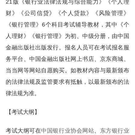
21版《银行业法律法规与综合能力》《个人理
财》《公司信贷》《个人贷款》《风险管理》
《银行管理》6个科目考试辅导教材，其中《个
人理财》《银行管理》为初、中级分册，由中国
金融出版社出版发行。报名人员可在考试报名服
务平台、中国金融出版社网上书店、京东商城、
当当网等网站自愿购买。如教材内容与最新颁布
的法律法规及监管要求有抵触，以最新颁布的法
律法规为准。
【考试大纲】
考试大纲可在
中国银行业协会网站
、
东方银行业