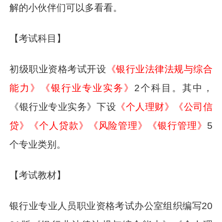
解的小伙伴们可以多看看。
【考试科目】
初级职业资格考试开设
《银行业法律法规与综合
能力》《银行业专业实务》
2个科目。其中，
《银行业专业实务》下设
《个人理财》《公司信
贷》《个人贷款》《风险管理》《银行管理》
5
个专业类别。
【考试教材】
银行业专业人员职业资格考试办公室组织编写20