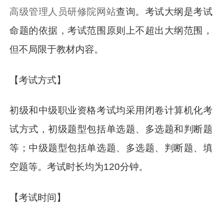
高级管理人员研修院网站
查询。考试大纲是考试
命题的依据，考试范围原则上不超出大纲范围，
但不局限于教材内容。
【考试方式】
初级和中级职业资格考试均采用闭卷计算机化考
试方式，初级题型包括单选题、多选题和判断题
等；中级题型包括单选题、多选题、判断题、填
空题等。考试时长均为120分钟。
【考试时间】