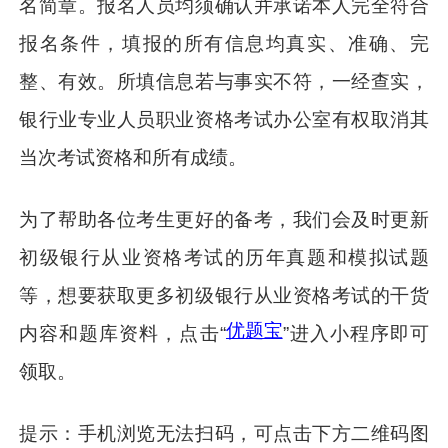
名简章。报名人员均须确认并承诺本人完全符合
报名条件，填报的所有信息均真实、准确、完
整、有效。所填信息若与事实不符，一经查实，
银行业专业人员职业资格考试办公室有权取消其
当次考试资格和所有成绩。
为了帮助各位考生更好的备考，我们会及时更新
初级银行从业资格考试的历年真题和模拟试题
等，想要获取更多初级银行从业资格考试的干货
优题宝
内容和题库资料，点击“
”进入小程序即可
领取。
提示：手机浏览无法扫码，可点击下方二维码图