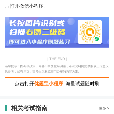
片打开微信小程序。
| THE END |
温馨提示：因考试政策、内容不断变化与调整，考试资料网提供的以上信息仅
供参考，如有异议，请考生以权威部门公布的内容为准。
点击打开
优题宝小程序
海量试题随时刷
相关考试指南
更多 >