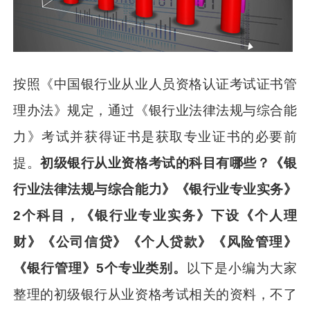
按照《中国银行业从业人员资格认证考试证书管
理办法》规定，通过《银行业法律法规与综合能
力》考试并获得证书是获取专业证书的必要前
提。
初级银行从业资格考试的科目有哪些？《银
行业法律法规与综合能力》《银行业专业实务》
2个科目，《银行业专业实务》下设《个人理
财》《公司信贷》《个人贷款》《风险管理》
《银行管理》5个专业类别。
以下是小编为大家
整理的初级银行从业资格考试相关的资料，不了