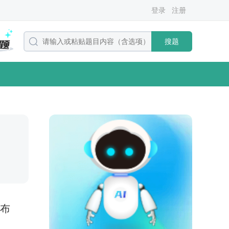
登录
注册
搜题
发布