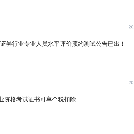
20
10月证券行业专业人员水平评价预约测试公告已出！
20
业资格考试证书可享个税扣除