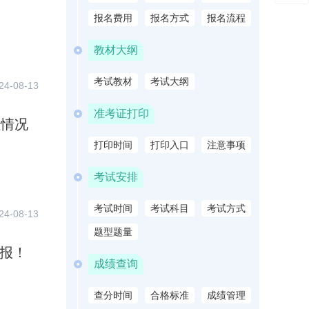
报名费用
报名方式
报名流程
教材大纲
考试教材
考试大纲
24-08-13
准考证打印
理情况
打印时间
打印入口
注意事项
考试安排
考试时间
考试科目
考试方式
24-08-13
题型题量
可报！
成绩查询
查分时间
合格标准
成绩管理