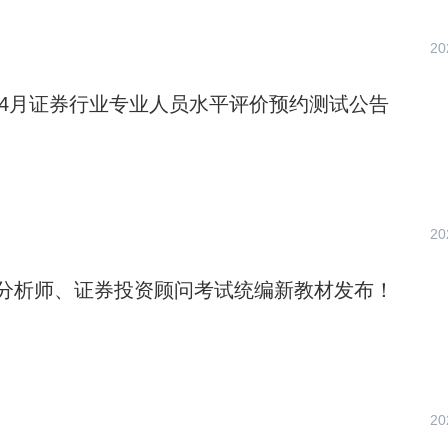
20
4年4月证券行业专业人员水平评价预约测试公告
20
分析师、证券投资顾问考试统编新教材发布！
20