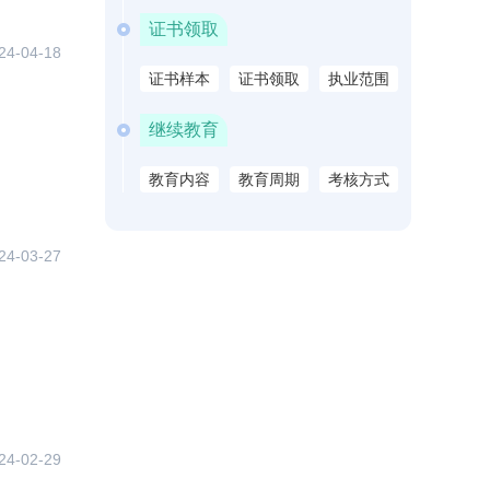
证书领取
24-04-18
证书样本
证书领取
执业范围
继续教育
教育内容
教育周期
考核方式
24-03-27
24-02-29