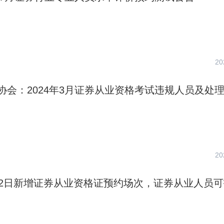
20
协会：2024年3月证券从业资格考试违规人员及处
20
12日新增证券从业资格证预约场次，证券从业人员