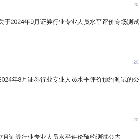
20
关于2024年9月证券行业专业人员水平评价专场测
20
2024年8月证券行业专业人员水平评价预约测试的
20
4年7月证券行业专业人员水平评价预约测试公告