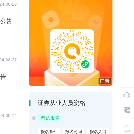
24-08-29
试公告
24-08-27
公告
证券从业人员资格
24-08-14
考试报名
报名条件
报名时间
报名入口
TOP