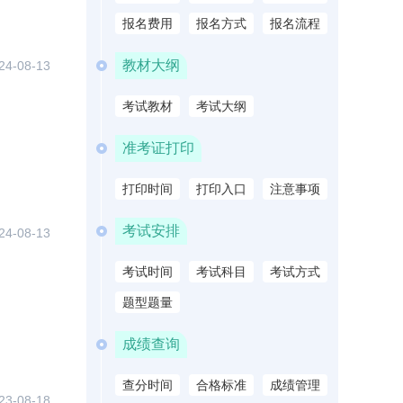
报名费用
报名方式
报名流程
教材大纲
24-08-13
考试教材
考试大纲
准考证打印
打印时间
打印入口
注意事项
考试安排
24-08-13
考试时间
考试科目
考试方式
题型题量
成绩查询
查分时间
合格标准
成绩管理
23-08-18