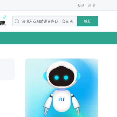
登录
注册
搜题