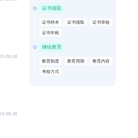
证书领取
证书样本
证书领取
证书审核
证书年检
继续教育
23-08-18
教育制度
教育周期
教育内容
考核方式
23-08-18