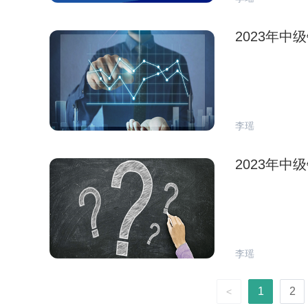
2023年
李瑶
2023年
李瑶
1
2
<