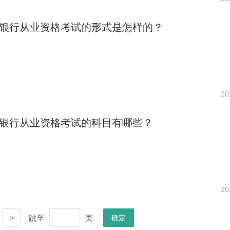
中级银行从业资格考试的形式是怎样的？
20
中级银行从业资格考试的科目有哪些？
20
跳至
页
>
确定