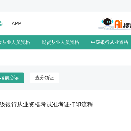
南
APP
金从业人员资格
期货从业人员资格
中级银行从业资格
考前必读
查分领证
初中级银行从业资格考试准考证打印流程