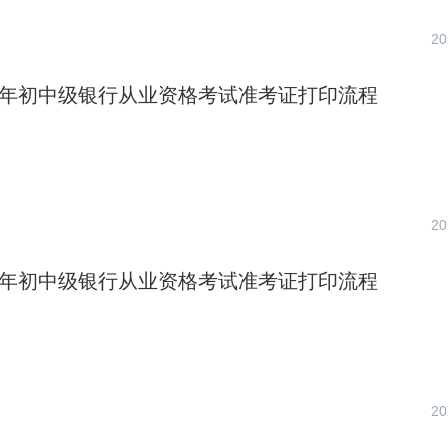
20
下半年初中级银行从业资格考试准考证打印流程
20
上半年初中级银行从业资格考试准考证打印流程
20