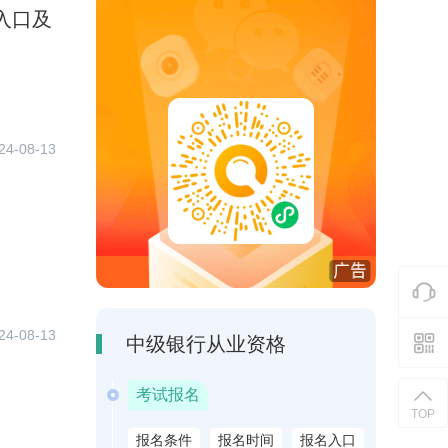
入口及
24-08-13
24-08-13
中级银行从业资格
考试报名
TOP
报名条件
报名时间
报名入口