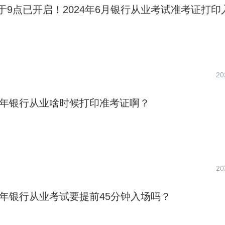
于9点已开启！2024年6月银行从业考试准考证打印
20
上半年银行从业啥时候打印准考证啊？
20
上半年银行从业考试要提前45分钟入场吗？