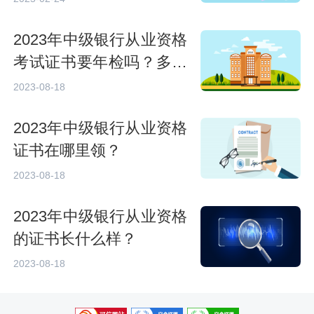
2023年中级银行从业资格
考试证书要年检吗？多久
年检一次？
2023-08-18
2023年中级银行从业资格
证书在哪里领？
2023-08-18
2023年中级银行从业资格
的证书长什么样？
2023-08-18