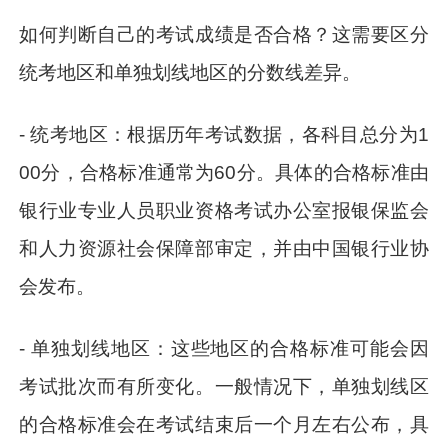
如何判断自己的考试成绩是否合格？这需要区分
统考地区和单独划线地区的分数线差异。
- 统考地区：根据历年考试数据，各科目总分为1
00分，合格标准通常为60分。具体的合格标准由
银行业专业人员职业资格考试办公室报银保监会
和人力资源社会保障部审定，并由中国银行业协
会发布。
- 单独划线地区：这些地区的合格标准可能会因
考试批次而有所变化。一般情况下，单独划线区
的合格标准会在考试结束后一个月左右公布，具