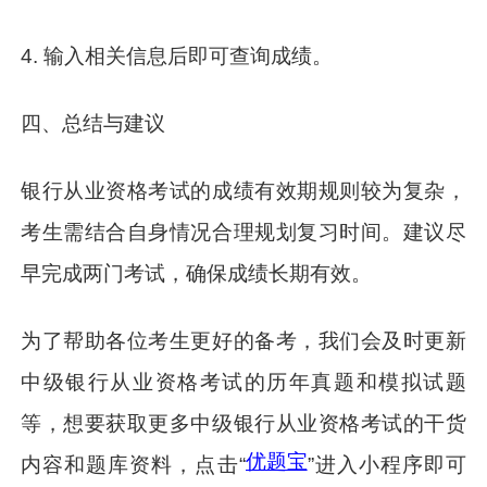
4. 输入相关信息后即可查询成绩。
四、总结与建议
银行从业资格考试的成绩有效期规则较为复杂，
考生需结合自身情况合理规划复习时间。建议尽
早完成两门考试，确保成绩长期有效。
为了帮助各位考生更好的备考，我们会及时更新
中级银行从业资格考试的历年真题和模拟试题
等，想要获取更多中级银行从业资格考试的干货
优题宝
内容和题库资料，点击“
”进入小程序即可