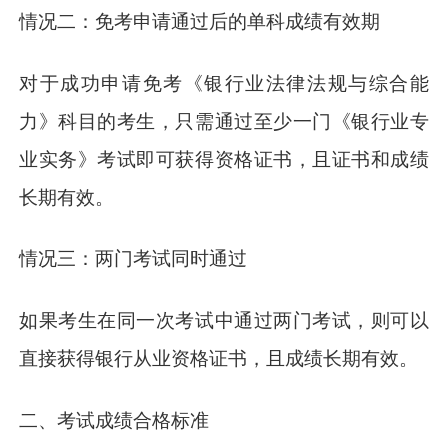
情况二：免考申请通过后的单科成绩有效期
对于成功申请免考《银行业法律法规与综合能
力》科目的考生，只需通过至少一门《银行业专
业实务》考试即可获得资格证书，且证书和成绩
长期有效。
情况三：两门考试同时通过
如果考生在同一次考试中通过两门考试，则可以
直接获得银行从业资格证书，且成绩长期有效。
二、考试成绩合格标准