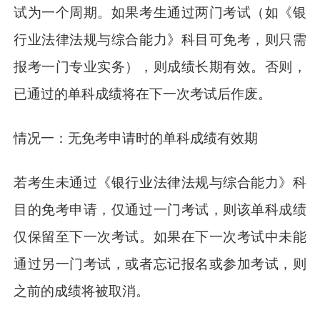
试为一个周期。如果考生通过两门考试（如《银
行业法律法规与综合能力》科目可免考，则只需
报考一门专业实务），则成绩长期有效。否则，
已通过的单科成绩将在下一次考试后作废。
情况一：无免考申请时的单科成绩有效期
若考生未通过《银行业法律法规与综合能力》科
目的免考申请，仅通过一门考试，则该单科成绩
仅保留至下一次考试。如果在下一次考试中未能
通过另一门考试，或者忘记报名或参加考试，则
之前的成绩将被取消。