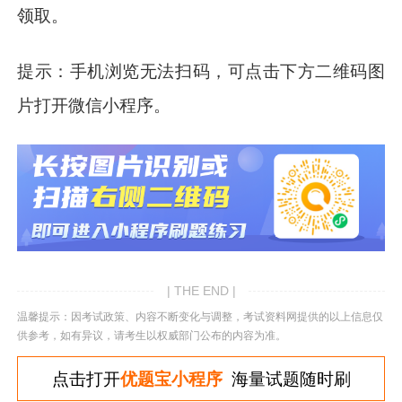
领取。
提示：手机浏览无法扫码，可点击下方二维码图
片打开微信小程序。
| THE END |
温馨提示：因考试政策、内容不断变化与调整，考试资料网提供的以上信息仅
供参考，如有异议，请考生以权威部门公布的内容为准。
点击打开
优题宝小程序
海量试题随时刷