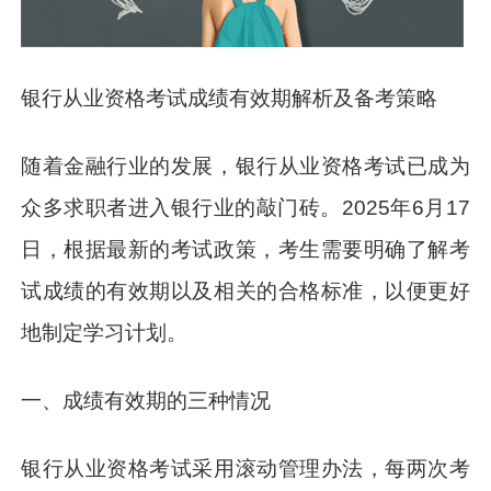
银行从业资格考试成绩有效期解析及备考策略
随着金融行业的发展，银行从业资格考试已成为
众多求职者进入银行业的敲门砖。2025年6月17
日，根据最新的考试政策，考生需要明确了解考
试成绩的有效期以及相关的合格标准，以便更好
地制定学习计划。
一、成绩有效期的三种情况
银行从业资格考试采用滚动管理办法，每两次考