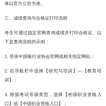
体以官方公告为准。
三、成绩查询与合格证打印流程
考生可通过指定官网查询成绩并打印合格证。以
下是查询流程的示例：
1. 登录中国银行业协会官网或相关指定网站；
2. 在导航栏中选择【研究与培训】—【教育培
训】；
3. 根据考试等级类型，选择【初级职业资格入
口】或【中级职业资格入口】；