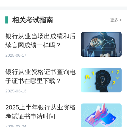
相关考试指南
更多 >
银行从业当场出成绩和后
续官网成绩一样吗？
2025-06-17
银行从业资格证书查询电
子证书在哪里下载？
2025-03-13
2025上半年银行从业资格
考试证书申请时间
2025-02-24