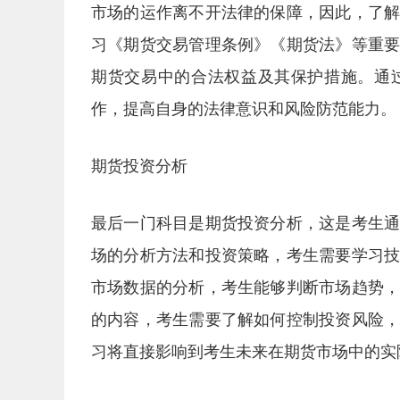
市场的运作离不开法律的保障，因此，了
习《期货交易管理条例》《期货法》等重
期货交易中的合法权益及其保护措施。通
作，提高自身的法律意识和风险防范能力。
期货投资分析
最后一门科目是期货投资分析，这是考生
场的分析方法和投资策略，考生需要学习
市场数据的分析，考生能够判断市场趋势
的内容，考生需要了解如何控制投资风险
习将直接影响到考生未来在期货市场中的实