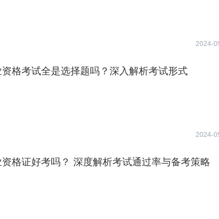
2024-0
业资格考试全是选择题吗？深入解析考试形式
2024-0
业资格证好考吗？ 深度解析考试通过率与备考策略