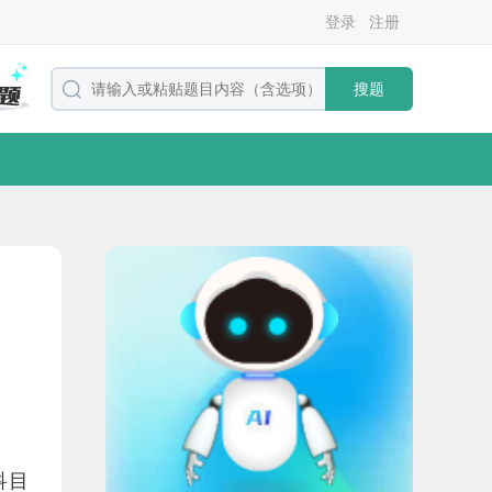
登录
注册
搜题
科目