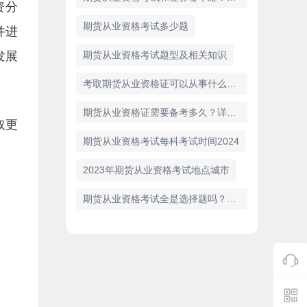
资分
期货从业资格考试多少题
并进
发展
期货从业资格考试题型及相关知识
考取期货从业资格证可以从事什么工作？
期货从业资格证需要备考多久？详解备考时间与策略
取更
期货从业资格考试每科考试时间2024
2023年期货从业资格考试地点城市
期货从业资格考试全是选择题吗？深入解析考试形式