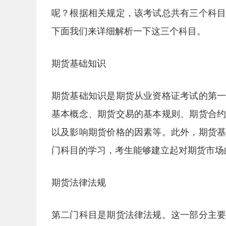
呢？根据相关规定，该考试总共有三个科
下面我们来详细解析一下这三个科目。
期货基础知识
期货基础知识是期货从业资格证考试的第
基本概念、期货交易的基本规则、期货合
以及影响期货价格的因素等。此外，期货
门科目的学习，考生能够建立起对期货市场
期货法律法规
第二门科目是期货法律法规。这一部分主