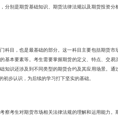
目，分别是期货基础知识、期货法律法规以及期货投资分
一门科目，也是最基础的部分。这一科目主要包括期货市
约的基本要素等。考生需要掌握期货的定义、特点、交易
基础知识还涉及到不同类型的期货合约及其应用场景。通
的初步认识，为后续的学习打下坚实的基础。
要考察考生对期货市场相关法律法规的理解和运用能力。