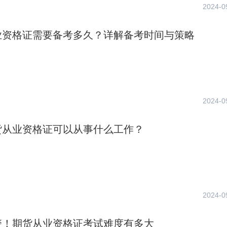
2024-0
业资格证需要备考多久？详解备考时间与策略
2024-0
货从业资格证可以从事什么工作？
2024-0
警！期货从业资格证考试难度有多大