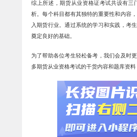
综上所述，期货从业资格证考试共设有三
析。每个科目都有其独特的重要性和内容
入期货行业。通过系统的学习和实践，考
奠定良好的基础。
为了帮助各位考生轻松备考，我们会及时
多期货从业资格考试的干货内容和题库资料