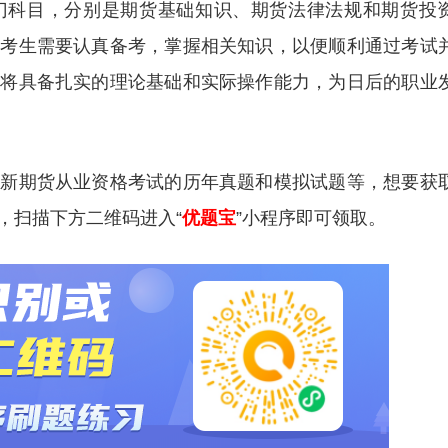
门科目，分别是期货基础知识、期货法律法规和期货投
，考生需要认真备考，掌握相关知识，以便顺利通过考试
生将具备扎实的理论基础和实际操作能力，为日后的职业
更新期货从业资格考试的历年真题和模拟试题等，想要获
，扫描下方二维码进入“
优题宝
”小程序即可领取。