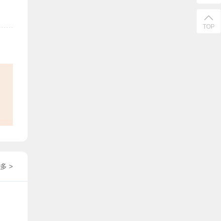
TOP
多 >