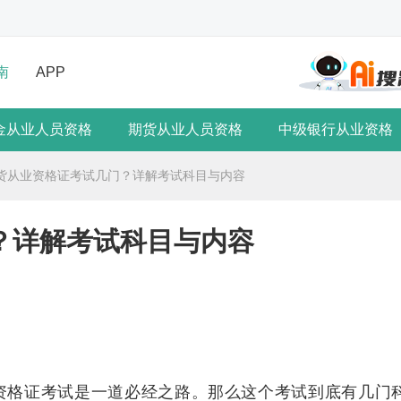
南
APP
金从业人员资格
期货从业人员资格
中级银行从业资格
货从业资格证考试几门？详解考试科目与内容
？详解考试科目与内容
资格证考试是一道必经之路。那么这个考试到底有几门