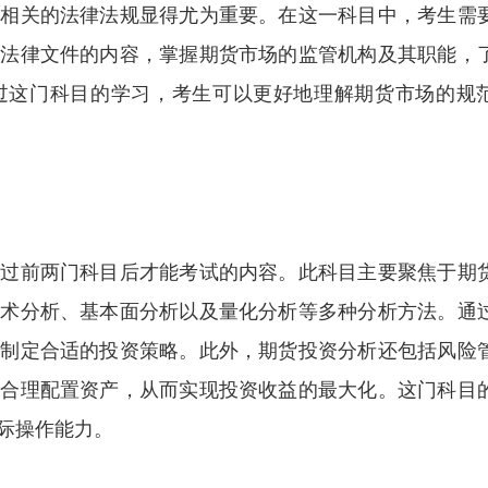
解相关的法律法规显得尤为重要。在这一科目中，考生需
要法律文件的内容，掌握期货市场的监管机构及其职能，
过这门科目的学习，考生可以更好地理解期货市场的规
通过前两门科目后才能考试的内容。此科目主要聚焦于期
技术分析、基本面分析以及量化分析等多种分析方法。通
，制定合适的投资策略。此外，期货投资分析还包括风险
，合理配置资产，从而实现投资收益的最大化。这门科目
际操作能力。