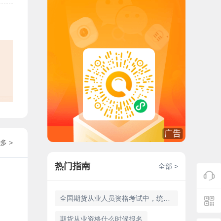
多 >
热门指南
全部 >
全国期货从业人员资格考试中，统考与专场有哪些区别？
期货从业资格什么时候报名