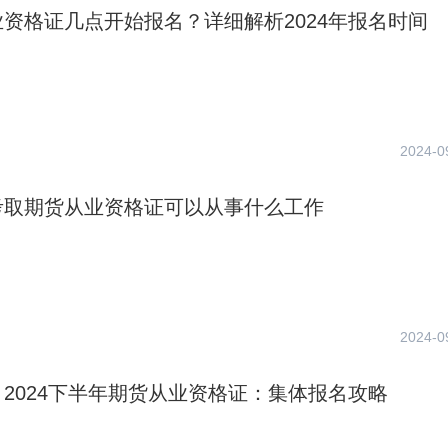
资格证几点开始报名？详细解析2024年报名时间
2024-0
考取期货从业资格证可以从事什么工作
2024-0
2024下半年期货从业资格证：集体报名攻略