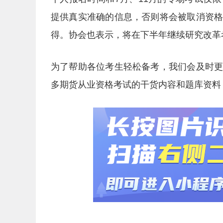
提供真实准确的信息，否则将会被取消资
得。协会也表示，将在下半年继续研究改革
为了帮助各位考生轻松备考，我们会及时
多期货从业资格考试的干货内容和题库资料