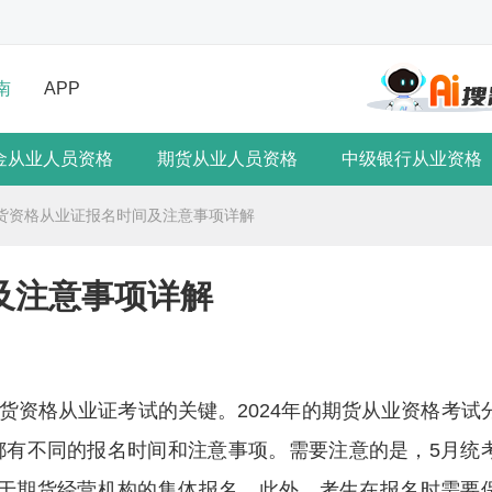
南
APP
金从业人员资格
期货从业人员资格
中级银行从业资格
货资格从业证报名时间及注意事项详解
及注意事项详解
货资格从业证考试的关键。2024年的期货从业资格考试
段都有不同的报名时间和注意事项。需要注意的是，5月统
限于期货经营机构的集体报名。此外，考生在报名时需要