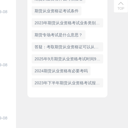
TOP
期货从业资格证考试条件
9-08
2023年期货从业资格考试业务类别怎么选
期货专场考试是什么意思？
答疑：考取期货从业资格证可以从事什么工作
2025年9月期货从业资格考试时间9月27日
9-08
2024期货从业资格有必要考吗
2023年下半年期货从业资格考试报名时间
9-08