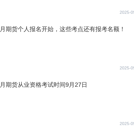
2025-0
年9月期货个人报名开始，这些考点还有报考名额！
2025-0
年9月期货从业资格考试时间9月27日
2025-0