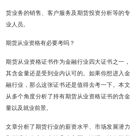
货业务的销售、客户服务及期货投资分析等的专
业人员。
期货从业资格有必要考吗？
期货从业资格证书作为金融行业四大证书之一，
其含金量还是受到业内认可的。如果你想进入金
融行业，那么这张证书还是值得去考一下。本文
从多个角度分析了持有期货从业资格证书的含金
量以及就业前景。
文章分析了期货行业的薪资水平、市场发展潜力