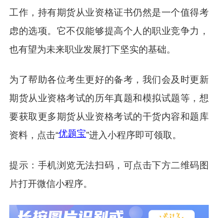
工作，持有期货从业资格证书仍然是一个值得考
虑的选项。它不仅能够提高个人的职业竞争力，
也有望为未来职业发展打下坚实的基础。
为了帮助各位考生更好的备考，我们会及时更新
期货从业资格考试的历年真题和模拟试题等，想
要获取更多期货从业资格考试的干货内容和题库
优题宝
资料，点击“
”进入小程序即可领取。
提示：手机浏览无法扫码，可点击下方二维码图
片打开微信小程序。