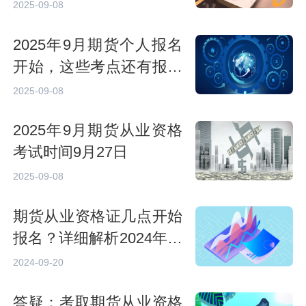
2025-09-08
2025年9月期货个人报名
开始，这些考点还有报考
名额！
2025-09-08
2025年9月期货从业资格
考试时间9月27日
2025-09-08
期货从业资格证几点开始
报名？详细解析2024年报
名时间
2024-09-20
答疑：考取期货从业资格