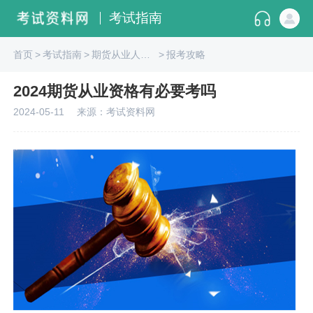
考试指南
首页
>
考试指南
>
期货从业人员资格
>
报考攻略
2024期货从业资格有必要考吗
2024-05-11
来源：考试资料网