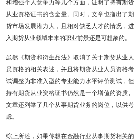
和增强个人竞争力等几个方面，证明了持有期货
从业资格证书的含金量。同时，文章也指出了期
货市场发展潜力大，且相对缺乏人才的情况，进
入期货从业领域未来的职业前景还是可想象的。
虽然《期货和衍生品法》取消了关于期货从业人
员资格的相关表述，并且将期货从业人员资格考
试调整为非准入型的专业能力水平评价测试，但
持有期货从业资格证书仍然是一个增值的资质。
文章还列举了几个从事期货业务的岗位，以供考
虑。
综上所述，如果你想在金融行业从事期货相关的