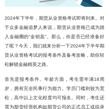
2024年下半年，期货从业资格考试即将到来。对
于众多金融追梦人来说，期货从业资格已成为踏
入金融圈的“金钥匙”。那么，你是否已经准备好
了呢？今天，我们就来分析一下2024年下半年期
货从业资格考试的报考条件及备考攻略，助你轻
松解锁金融精英之路。
首先是报考条件。年龄方面，考生需年满18周
岁，拥有完全民事行为能力。学历门槛则较为宽
松，高中以上文化程度均可报名。同时，考生还
需为期货经营机构如期货公司的正式员工或拟录