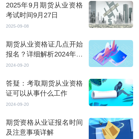
2025年9月期货从业资格
考试时间9月27日
2025-09-08
期货从业资格证几点开始
报名？详细解析2024年报
名时间
2024-09-20
答疑：考取期货从业资格
证可以从事什么工作
2024-09-20
期货资格从业证报名时间
及注意事项详解