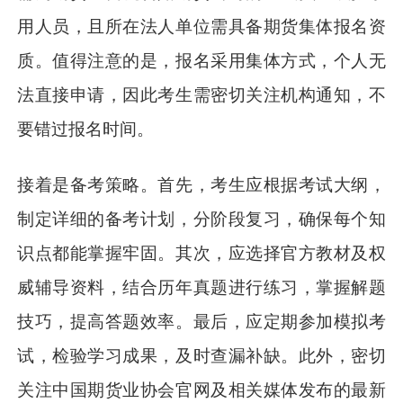
用人员，且所在法人单位需具备期货集体报名资
质。值得注意的是，报名采用集体方式，个人无
法直接申请，因此考生需密切关注机构通知，不
要错过报名时间。
接着是备考策略。首先，考生应根据考试大纲，
制定详细的备考计划，分阶段复习，确保每个知
识点都能掌握牢固。其次，应选择官方教材及权
威辅导资料，结合历年真题进行练习，掌握解题
技巧，提高答题效率。最后，应定期参加模拟考
试，检验学习成果，及时查漏补缺。此外，密切
关注中国期货业协会官网及相关媒体发布的最新