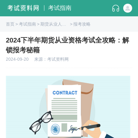
考试指南
首页
>
考试指南
>
期货从业人员资格
>
报考攻略
2024下半年期货从业资格考试全攻略：解
锁报考秘籍
2024-09-20
来源：考试资料网