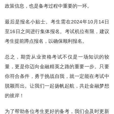
政策信息，也是备考过程中重要的一环。
最后是报名小贴士。考生需在2024年10月14日
至16日之间进行集体报名。考试机位有限，建议
考生提前蹲点报名，以确保顺利报名。
总之，期货从业资格考试不仅是一场知识的较
量，更是你迈向金融精英之路的重要一步。只要
你符合条件，勇于挑战自我，就一定能在考试中
脱颖而出。让我们一起扬帆起航，共赴金融梦想
的彼岸！
为了帮助各位考生更好的备考，我们会及时更新