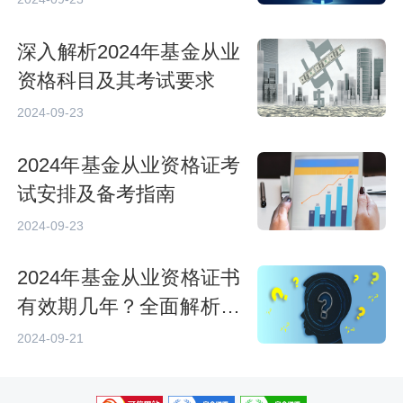
深入解析2024年基金从业
资格科目及其考试要求
2024-09-23
2024年基金从业资格证考
试安排及备考指南
2024-09-23
2024年基金从业资格证书
有效期几年？全面解析与
注意事项
2024-09-21