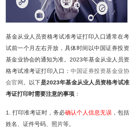
基金从业人员资格考试准考证打印入口通常在考
试前一个月左右开放，具体时间以中国证券投资
基金业协会的通知为准。
2023年基金从业人员资
格考试准考证打印入口：
中国证券投资基金业协
会官网
。
以下
是2023年基金从业人员资格考试准
考证打印时需要注意的事项
：
1. 打印准考证时，务必
确认个人信息无误
，包括
姓名、证件号码、照片等。