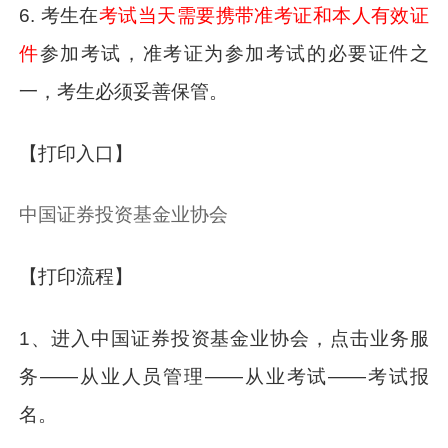
6. 考生在
考试
当天需要携带准考证和本人有效证
件
参加考试，准考证为参加考试的必要证件之
一，考生必须妥善保管。
【打印入口】
中国证券投资基金业协会
【
打印流程
】
1、进入中国证券投资基金业协会，点击业务服
务——从业人员管理——从业考试——考试报
名。