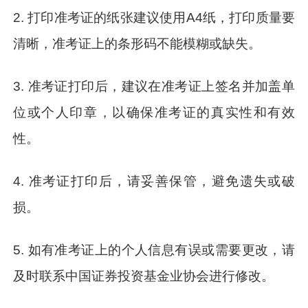
2. 打印准考证的纸张建议使用A4纸，打印质量要
清晰，准考证上的条形码不能模糊或缺失。
3. 准考证打印后，建议在准考证上签名并加盖单
位或个人印章，以确保准考证的真实性和有效
性。
4. 准考证打印后，请妥善保管，避免遗失或破
损。
5. 如有准考证上的个人信息有误或需要更改，请
及时联系中国证券投资基金业协会进行修改。