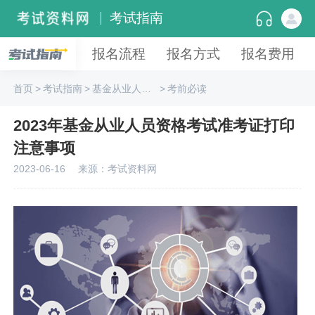
考试指南
报名流程
报名方式
报名费用
首页
>
考试指南
>
基金从业人员资格
>
考前必读
2023年基金从业人员资格考试准考证打印
注意事项
2023-06-16
来源：考试资料网