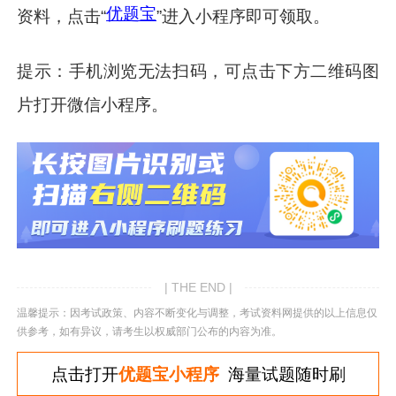
优题宝
资料，点击“
”进入小程序即可领取。
提示：手机浏览无法扫码，可点击下方二维码图
片打开微信小程序。
| THE END |
温馨提示：因考试政策、内容不断变化与调整，考试资料网提供的以上信息仅
供参考，如有异议，请考生以权威部门公布的内容为准。
点击打开
优题宝小程序
海量试题随时刷