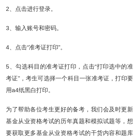
2、点击进行登录。
3、输入账号和密码。
4、点击“准考证打印”。
5、勾选科目的准考证打印，点击“打印选中的准
考证”，考生可选择一个科目一张准考证，打印要
用a4纸黑白打印。
为了帮助各位考生更好的备考，我们会及时更新
基金从业资格考试的历年真题和模拟试题等，想
要获取更多基金从业资格考试的干货内容和题库