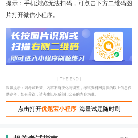
提示：手机浏览无法扫码，可点击下方二维码图
片打开微信小程序。
| THE END |
温馨提示：因考试政策、内容不断变化与调整，考试资料网提供的以上信息仅
供参考，如有异议，请考生以权威部门公布的内容为准。
点击打开
优题宝小程序
海量试题随时刷