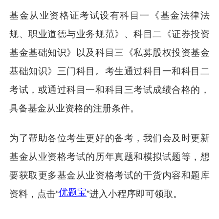
基金从业资格证考试设有科目一《基金法律法
规、职业道德与业务规范》、科目二《证券投资
基金基础知识》以及科目三《私募股权投资基金
基础知识》三门科目。考生通过科目一和科目二
考试，或通过科目一和科目三考试成绩合格的，
具备基金从业资格的注册条件。
为了帮助各位考生更好的备考，我们会及时更新
基金从业资格考试的历年真题和模拟试题等，想
要获取更多基金从业资格考试的干货内容和题库
优题宝
资料，点击“
”进入小程序即可领取。