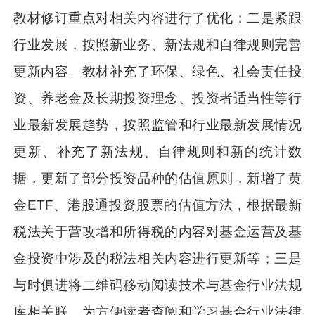
教材修订重点对相关内容进行了优化；二是紧跟
行业发展，按照新业务、新法规和自律规则完善
更新内容。教材补充了环保、绿色、社会责任投
资、养老金及长期投资理念、投资者适当性等行
业最新发展趋势，按照监管和行业最新发展情况
更新、补充了新法规、自律规则和新的统计数
据，更新了部分投资品种的估值原则，新增了黄
金ETF、港股通投资股票的估值方法，根据最新
税法关于营改增和所得税的内容对基金运营及基
金投资中涉及的税法相关内容进行更新等；三是
与时俱进将二维码移动阅读技术与基金行业法规
库相关联。为方便读者查阅和学习基金行业法律