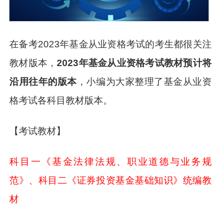
在备考2023年基金从业资格考试的考生都很关注
教材版本，
2023年基金从业资格考试教材预计将
沿用往年的版本
，小编为大家整理了基金从业资
格考试各科目教材版本。
【考试教材】
科目一《基金法律法规、职业道德与业务规
范》、科目二《证券投资基金基础知识》统编教
材