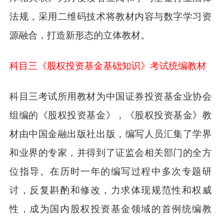
法规，采用二维码技术将教材内容与数字学习资
源融合，打造新形态的立体教材。
科目三《股权投资基金基础知识》考试统编教材
科目三考试所用教材为中国证券投资基金业协会
组编的《股权投资基金》，《股权投资基金》教
材由中国金融出版社出版，编写人员汇集了学界
和业界的专家，并得到了证监会相关部门的全方
位指导。在历时一年的编写过程中多次专题研
讨，反复斟酌和修改，力求体现规范性和权威
性，成为国内股权投资基金领域的首例统编教