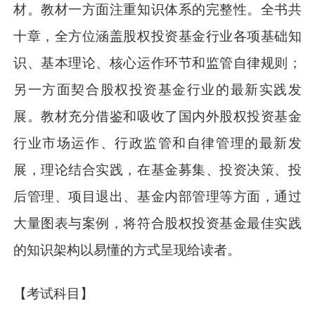
材。教材一方面注重知识体系的完整性。全书共
十章，全方位涵盖股权投资基金行业各项基础知
识、基本理论、核心运作环节和监管自律规则；
另一方面契合股权投资基金行业的最新实践发
展。教材充分借鉴和吸收了国内外股权投资基金
行业市场运作、行政监管和自律管理的最新发
展，理论结合实践，在基金募集、投资决策、投
后管理、项目退出、基金内部管理等方面，通过
大量图表与案例，将符合股权投资基金最佳实践
的知识架构以易懂的方式呈现给读者。
【考试科目】