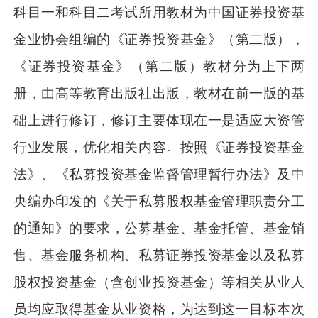
科目一和科目二考试所用教材为中国证券投资基
金业协会组编的《证券投资基金》（第二版），
《证券投资基金》（第二版）教材分为上下两
册，由高等教育出版社出版，教材在前一版的基
础上进行修订，修订主要体现在一是适应大资管
行业发展，优化相关内容。按照《证券投资基金
法》、《私募投资基金监督管理暂行办法》及中
央编办印发的《关于私募股权基金管理职责分工
的通知》的要求，公募基金、基金托管、基金销
售、基金服务机构、私募证券投资基金以及私募
股权投资基金（含创业投资基金）等相关从业人
员均应取得基金从业资格，为达到这一目标本次