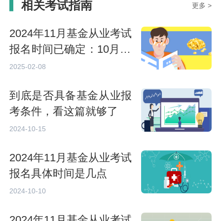
相关考试指南
更多 >
2024年11月基金从业考试
报名时间已确定：10月16
日开启报名
2025-02-08
到底是否具备基金从业报
考条件，看这篇就够了
2024-10-15
2024年11月基金从业考试
报名具体时间是几点
2024-10-10
2024年11月基金从业考试