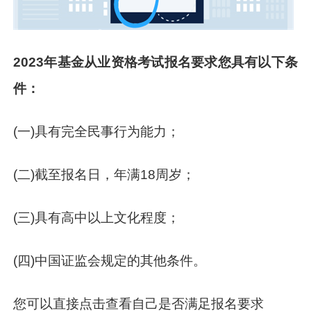
2023年基金从业资格考试报名要求您具有以下条
件：
(一)具有完全民事行为能力；
(二)截至报名日，年满18周岁；
(三)具有高中以上文化程度；
(四)中国证监会规定的其他条件。
您可以直接点击查看自己是否满足报名要求