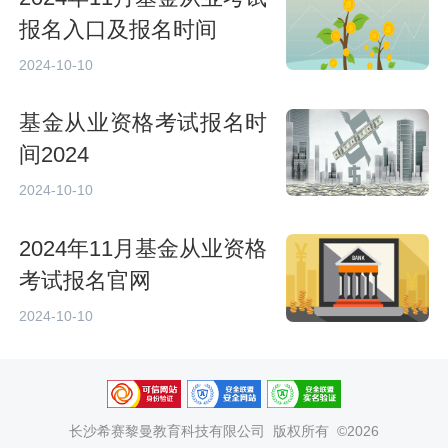
报名入口及报名时间
2024-10-10
基金从业资格考试报名时
间2024
2024-10-10
2024年11月基金从业资格
考试报名官网
2024-10-10
长沙希赛黎曼教育科技有限公司
版权所有 ©2026