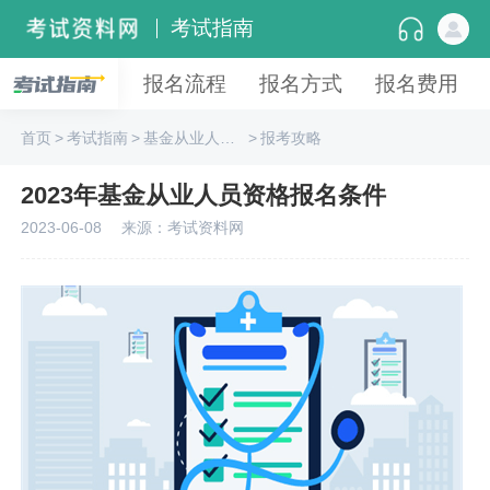
考试指南
报名流程
报名方式
报名费用
首页
>
考试指南
>
基金从业人员资格
>
报考攻略
2023年基金从业人员资格报名条件
2023-06-08
来源：考试资料网