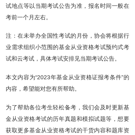
试地点等以当期考试公告为准，报名时间一般在
考前一个月左右。
注：在未举办全国性考试的月份，协会将根据行
业需求组织小范围的基金从业资格考试预约式考
试和云考试，具体考试安排见当期考试公告。
本文内容为“2023年基金从业资格证报考条件”的
内容，希望能对您有所帮助。
为了帮助各位考生轻松备考，我们会及时更新基
金从业资格考试的历年真题和模拟试题等，想要
获取更多基金从业资格考试的干货内容和题库资