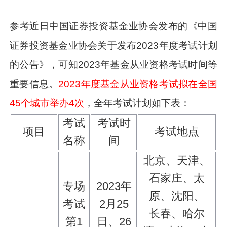
参考近日中国证券投资基金业协会发布的《中国
证券投资基金业协会关于发布2023年度考试计划
的公告》，可知2023年基金从业资格考试时间等
重要信息。
2023年度基金从业资格考试拟在全国
45个城市举办4次
，全年考试计划如下表：
考试
考试时
项目
考试地点
名称
间
北京、天津、
石家庄、太
专场
2023年
原、沈阳、
考试
2月25
长春、哈尔
第1
日、26