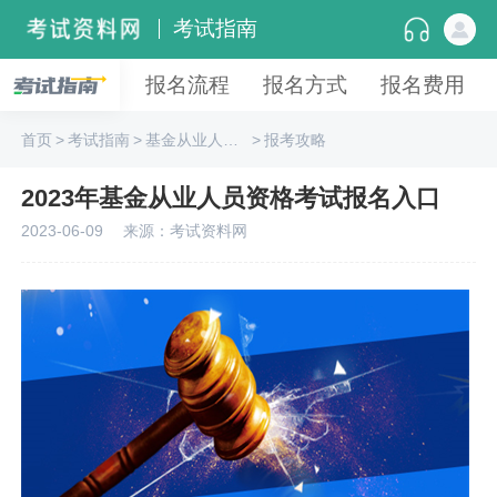
考试指南
报名流程
报名方式
报名费用
首页
>
考试指南
>
基金从业人员资格
>
报考攻略
2023年基金从业人员资格考试报名入口
2023-06-09
来源：考试资料网