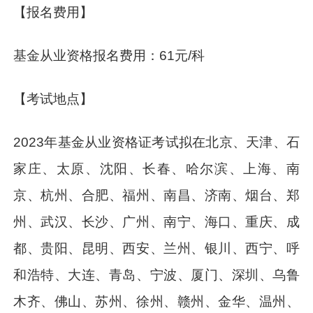
【报名费用】
基金从业资格报名费用：61元/科
【考试地点】
2023年基金从业资格证考试拟在北京、天津、石
家庄、太原、沈阳、长春、哈尔滨、上海、南
京、杭州、合肥、福州、南昌、济南、烟台、郑
州、武汉、长沙、广州、南宁、海口、重庆、成
都、贵阳、昆明、西安、兰州、银川、西宁、呼
和浩特、大连、青岛、宁波、厦门、深圳、乌鲁
木齐、佛山、苏州、徐州、赣州、金华、温州、