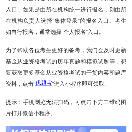
入口，如果是由所在机构统一进行报名，则由所
在机构负责人选择“集体登录”的报名入口。考生
如自行报名，通常选择“个人报名”入口。
为了帮助各位考生更好的备考，我们会及时更新
基金从业资格考试的历年真题和模拟试题等，想
要获取更多基金从业资格考试的干货内容和题库
优题宝
资料，点击“
”进入小程序即可领取。
提示：手机浏览无法扫码，可点击下方二维码图
片打开微信小程序。