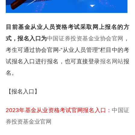
目前基金从业人员资格考试采取网上报名的方
式，报名入口为
中国证券投资基金业协会官网
，
考生可通过协会官网-“从业人员管理”栏目中的考
试报名入口进行报名，也可直接登录
报名网站
报
名。
【报名入口】
2023年基金从业资格考试官网报名入口：
中国证
券投资基金业
官网