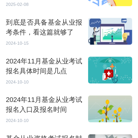
日开启报名
2025-02-08
到底是否具备基金从业报
考条件，看这篇就够了
2024-10-15
2024年11月基金从业考试
报名具体时间是几点
2024-10-10
2024年11月基金从业考试
报名入口及报名时间
2024-10-10