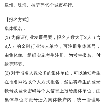
泉州、珠海、拉萨等45个城市举行。
【报名方式】
集体报名：
(1) 为保证行业发展需要，报名人数大于3人（含
3人）的金融行业法人单位，可注册集体账号，
由集体统一组织实施考生注册、为考生报名、付
款等环节。
(2) 对于报名人数众多的集体单位，可以通知考生
在报名网站以个人方式报名，然后将考生的登录
帐号及登录密码等个人信息上报给集体单位，由
集体单位将账号迁入集体帐户内，统一管理即