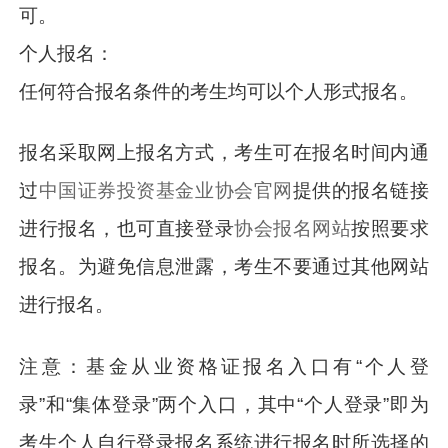
可。
个人报名：
任何符合报名条件的考生均可以个人形式报名。
报名采取网上报名方式，考生可在报名时间内通
过
中国证券投资基金业协会官网
提供的报名链接
进行报名，也可直接登录
协会
报名网站
按照要求
报名。为避免信息泄露，考生不要通过其他网站
进行报名。
注意：基金从业资格证报名入口有“个人登
录”和“集体登录”两个入口，其中“个人登录”即为
考生个人自行登录报名系统进行报名时所选择的